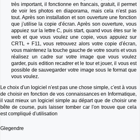
très important, il fonctionne en francais, gratuit, il permet
de voir les photos en diaporama, mais cela n'est pas
tout. Après son installation et son ouverture une fonction
que j'utilise la copie d'écran. Après son ouverture, vous
appuiez sur la lettre C, puis start, quand vous ètes sur le
web et que vous voulez une copie, vous appuiez sur
CRTL + F11, vous retrouvez alors votre copie d'écran,
vous maintenez la touche gauche de votre souris et vous
réalisez un cadre sur votre image que vous voulez
garder, puis edition recadrer et le tour et jouer, il vous est
possible de sauvegarder votre image sous le format que
vous voulez.
Le choix d'un logiciel n'est pas une chose simple, c'est à vous
de choisir en fonction de vos connaissances en Informatique,
il vaut mieux un logiciel simple au départ que de choisir une
bête de course, puis laisser tomber car l'on trouve que cela
est compliqué d'utilisation
Glegendre