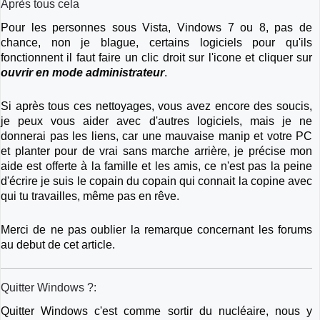
Après tous cela
Pour les personnes sous Vista, Vindows 7 ou 8, pas de
chance, non je blague, certains logiciels pour qu'ils
fonctionnent il faut faire un clic droit sur l'icone et cliquer sur
ouvrir en mode administrateur
.
Si après tous ces nettoyages, vous avez encore des soucis,
je peux vous aider avec d'autres logiciels, mais je ne
donnerai pas les liens, car une mauvaise manip et votre PC
et planter pour de vrai sans marche arrière, je précise mon
aide est offerte à la famille et les amis, ce n'est pas la peine
d'écrire je suis le copain du copain qui connait la copine avec
qui tu travailles, même pas en rêve.
Merci de ne pas oublier la remarque concernant les forums
au debut de cet article.
Quitter Windows ?:
Quitter Windows c'est comme sortir du nucléaire, nous y