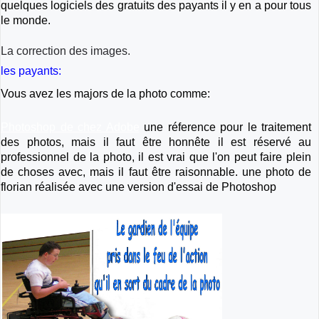
quelques logiciels des gratuits des payants il y en a pour tous
le monde.
La correction des images.
les payants:
Vous avez les majors de la photo comme:
Photoshop de chez Adobe
une réference pour le traitement
des photos, mais il faut être honnête il est réservé au
professionnel de la photo, il est vrai que l'on peut faire plein
de choses avec, mais il faut être raisonnable. une photo de
florian réalisée avec une version d'essai de Photoshop