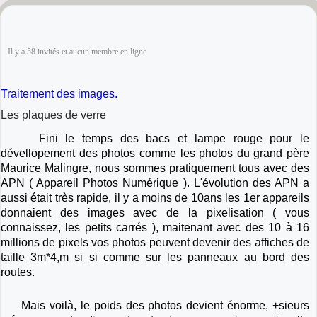
Il y a 58 invités et aucun membre en ligne
Traitement des images.
Les plaques de verre
Fini le temps des bacs et lampe rouge pour le
dévellopement des photos comme les photos du grand père
Maurice Malingre, nous sommes pratiquement tous avec des
APN ( Appareil Photos Numérique ). L'évolution des APN a
aussi était très rapide, il y a moins de 10ans les 1er appareils
donnaient des images avec de la pixelisation ( vous
connaissez, les petits carrés ), maitenant avec des 10 à 16
millions de pixels vos photos peuvent devenir des affiches de
taille 3m*4,m si si comme sur les panneaux au bord des
routes.
Mais voilà, le poids des photos devient énorme, +sieurs