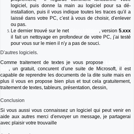
logiciel, puis donne la main au logiciel pour sa dé-
installation, puis il vous indique toutes les traces qu'il a
laissé dans votre PC, c'est à vous de choisir, d'enlever
ou pas.
Le dernier trouvé sur le net
Glary Utilities
, version
5.xxx
il fait un nettoyage en profondeur de votre PC, j'ai testé
pour vous sur le mien il n'y a pas de souci.
D'autres logiciels.
Comme traitement de textes je vous propose
LibreOffice
Org
, un gratuit, concurent d'une suite de Microsoft, il est
capable de reprendre les documents de la dite suite mais en
plus il vous en propose bien plus et tout cela gratuitement,
traitement de textes, tableurs, présentation, dessin,
Conclusion
Si vous aussi vous connaissez un logiciel qui peut venir en
aide aux autres merci d'envoyer un message, je partagerai
avec plaisir votre trouvaille