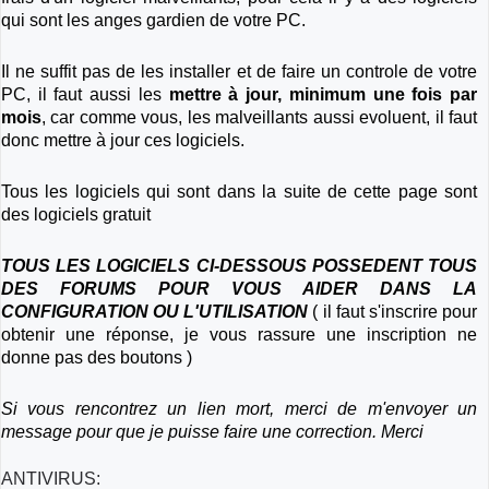
qui sont les anges gardien de votre PC.
Il ne suffit pas de les installer et de faire un controle de votre
PC, il faut aussi les
mettre à jour, minimum une fois par
mois
, car comme vous, les malveillants aussi evoluent, il faut
donc mettre à jour ces logiciels.
Tous les logiciels qui sont dans la suite de cette page sont
des logiciels gratuit
TOUS LES LOGICIELS CI-DESSOUS POSSEDENT TOUS
DES FORUMS POUR VOUS AIDER DANS LA
CONFIGURATION OU L'UTILISATION
( il faut s'inscrire pour
obtenir une réponse, je vous rassure une inscription ne
donne pas des boutons )
Si vous rencontrez un lien mort, merci de m'envoyer un
message pour que je puisse faire une correction. Merci
ANTIVIRUS: