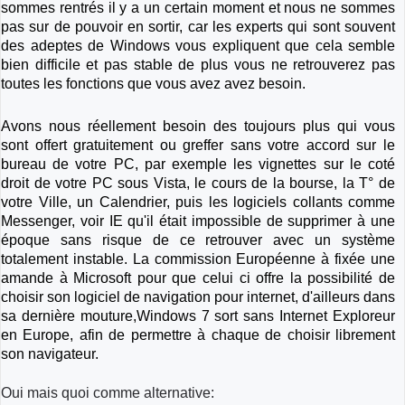
sommes rentrés il y a un certain moment et nous ne sommes
pas sur de pouvoir en sortir, car les experts qui sont souvent
des adeptes de Windows vous expliquent que cela semble
bien difficile et pas stable de plus vous ne retrouverez pas
toutes les fonctions que vous avez avez besoin.
Avons nous réellement besoin des toujours plus qui vous
sont offert gratuitement ou greffer sans votre accord sur le
bureau de votre PC, par exemple les vignettes sur le coté
droit de votre PC sous Vista, le cours de la bourse, la T° de
votre Ville, un Calendrier, puis les logiciels collants comme
Messenger, voir IE qu'il était impossible de supprimer à une
époque sans risque de ce retrouver avec un système
totalement instable. La commission Européenne à fixée une
amande à Microsoft pour que celui ci offre la possibilité de
choisir son logiciel de navigation pour internet, d'ailleurs dans
sa dernière mouture,Windows 7 sort sans Internet Exploreur
en Europe, afin de permettre à chaque de choisir librement
son navigateur.
Oui mais quoi comme alternative: